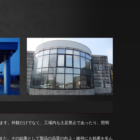
ます。外観だけでなく、工場内も土足禁止であったり、照明
また、その結果として製品の品質の向上・維持にも効果を生ん