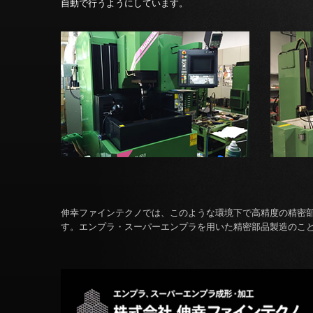
自動で行うようにしています。
伸幸ファインテクノでは、このような環境下で高精度の精密
す。エンプラ・スーパーエンプラを用いた精密部品製造のこ