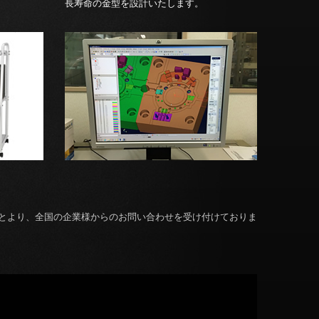
長寿命の金型を設計いたします。
とより、全国の企業様からのお問い合わせを受け付けておりま