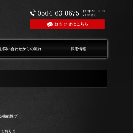
お問い合わせからの流れ
採用情報
る機能性プ
んでおりま