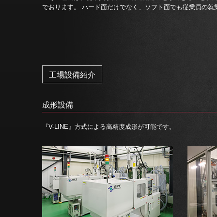
でおります。 ハード面だけでなく、ソフト面でも従業員の就
工場設備紹介
成形設備
『V-LINE』方式による高精度成形が可能です。