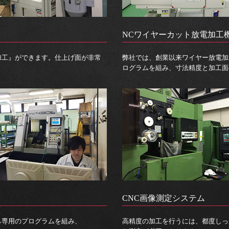
NCワイヤーカット放電加工
グ加工』ができます。仕上げ面が非常
弊社では、創業以来ワイヤー放電加
ログラムを組み、寸法精度と加工面
CNC画像測定システム
ら専用のプログラムを組み、
高精度の加工を行うには、都度しっ